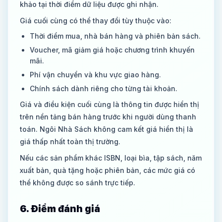
khảo tại thời điểm dữ liệu được ghi nhận.
Giá cuối cùng có thể thay đổi tùy thuộc vào:
Thời điểm mua, nhà bán hàng và phiên bản sách.
Voucher, mã giảm giá hoặc chương trình khuyến
mãi.
Phí vận chuyển và khu vực giao hàng.
Chính sách dành riêng cho từng tài khoản.
Giá và điều kiện cuối cùng là thông tin được hiển thị
trên nền tảng bán hàng trước khi người dùng thanh
toán. Ngôi Nhà Sách không cam kết giá hiển thị là
giá thấp nhất toàn thị trường.
Nếu các sản phẩm khác ISBN, loại bìa, tập sách, năm
xuất bản, quà tặng hoặc phiên bản, các mức giá có
thể không được so sánh trực tiếp.
6. Điểm đánh giá