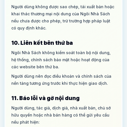
Người dùng không được sao chép, tái xuất bản hoặc
khai thác thương mại nội dung của Ngôi Nhà Sách
nếu chưa được cho phép, trừ trường hợp pháp luật
có quy định khác.
10. Liên kết bên thứ ba
Ngôi Nhà Sách không kiểm soát toàn bộ nội dung,
hệ thống, chính sách bảo mật hoặc hoạt động của
các website bên thứ ba.
Người dùng nên đọc điều khoản và chính sách của
nền tảng tương ứng trước khi thực hiện giao dịch.
11. Báo lỗi và gỡ nội dung
Người dùng, tác giả, dịch giả, nhà xuất bản, chủ sở
hữu quyền hoặc nhà bán hàng có thể gửi yêu cầu
nếu phát hiện: