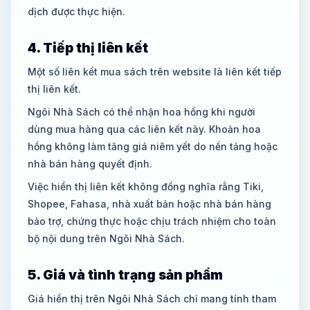
dịch được thực hiện.
4. Tiếp thị liên kết
Một số liên kết mua sách trên website là liên kết tiếp
thị liên kết.
Ngôi Nhà Sách có thể nhận hoa hồng khi người
dùng mua hàng qua các liên kết này. Khoản hoa
hồng không làm tăng giá niêm yết do nền tảng hoặc
nhà bán hàng quyết định.
Việc hiển thị liên kết không đồng nghĩa rằng Tiki,
Shopee, Fahasa, nhà xuất bản hoặc nhà bán hàng
bảo trợ, chứng thực hoặc chịu trách nhiệm cho toàn
bộ nội dung trên Ngôi Nhà Sách.
5. Giá và tình trạng sản phẩm
Giá hiển thị trên Ngôi Nhà Sách chỉ mang tính tham