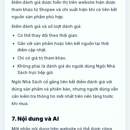
Điểm đánh giá được hiển thị trên website hiện được
tham khảo từ Shopee và chỉ xuất hiện khi có liên kết
nguồn sản phẩm phù hợp.
Điểm đánh giá và số lượt đánh giá:
Có thể thay đổi theo thời gian.
Gắn với sản phẩm hoặc liên kết nguồn tại thời
điểm cập nhật.
Chỉ có giá trị tham khảo.
Không phải là đánh giá do người dùng Ngôi Nhà
Sách trực tiếp gửi.
Ngôi Nhà Sách cố gắng liên kết điểm đánh giá với
đúng sản phẩm và phiên bản, nhưng người dùng vẫn
cần kiểm tra thông tin mới nhất trên nền tảng trước
khi mua.
7. Nội dung và AI
Một phần nội dung trên website có thể được công