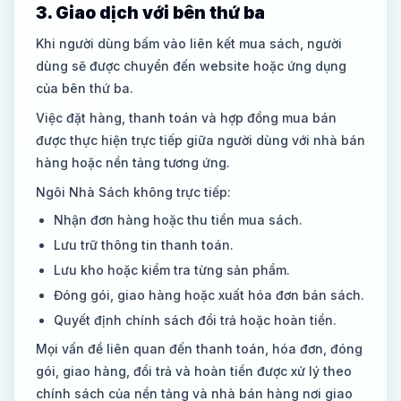
3. Giao dịch với bên thứ ba
Khi người dùng bấm vào liên kết mua sách, người
dùng sẽ được chuyển đến website hoặc ứng dụng
của bên thứ ba.
Việc đặt hàng, thanh toán và hợp đồng mua bán
được thực hiện trực tiếp giữa người dùng với nhà bán
hàng hoặc nền tảng tương ứng.
Ngôi Nhà Sách không trực tiếp:
Nhận đơn hàng hoặc thu tiền mua sách.
Lưu trữ thông tin thanh toán.
Lưu kho hoặc kiểm tra từng sản phẩm.
Đóng gói, giao hàng hoặc xuất hóa đơn bán sách.
Quyết định chính sách đổi trả hoặc hoàn tiền.
Mọi vấn đề liên quan đến thanh toán, hóa đơn, đóng
gói, giao hàng, đổi trả và hoàn tiền được xử lý theo
chính sách của nền tảng và nhà bán hàng nơi giao