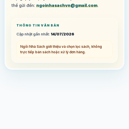
thể gửi đến:
ngoinhasachvn@gmail.com
.
THÔNG TIN VĂN BẢN
Cập nhật gần nhất:
14/07/2026
Ngôi Nhà Sách giới thiệu và chọn lọc sách, không
trực tiếp bán sách hoặc xử lý đơn hàng.