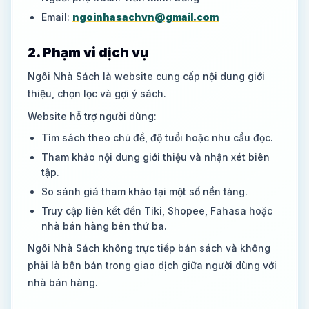
Email:
ngoinhasachvn@gmail.com
2. Phạm vi dịch vụ
Ngôi Nhà Sách là website cung cấp nội dung giới
thiệu, chọn lọc và gợi ý sách.
Website hỗ trợ người dùng:
Tìm sách theo chủ đề, độ tuổi hoặc nhu cầu đọc.
Tham khảo nội dung giới thiệu và nhận xét biên
tập.
So sánh giá tham khảo tại một số nền tảng.
Truy cập liên kết đến Tiki, Shopee, Fahasa hoặc
nhà bán hàng bên thứ ba.
Ngôi Nhà Sách không trực tiếp bán sách và không
phải là bên bán trong giao dịch giữa người dùng với
nhà bán hàng.