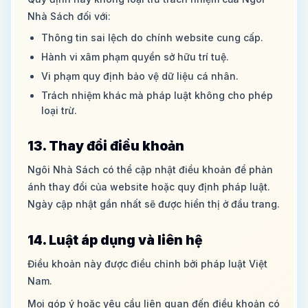
Nhà Sách đối với:
Thông tin sai lệch do chính website cung cấp.
Hành vi xâm phạm quyền sở hữu trí tuệ.
Vi phạm quy định bảo vệ dữ liệu cá nhân.
Trách nhiệm khác mà pháp luật không cho phép
loại trừ.
13. Thay đổi điều khoản
Ngôi Nhà Sách có thể cập nhật điều khoản để phản
ánh thay đổi của website hoặc quy định pháp luật.
Ngày cập nhật gần nhất sẽ được hiển thị ở đầu trang.
14. Luật áp dụng và liên hệ
Điều khoản này được điều chỉnh bởi pháp luật Việt
Nam.
Mọi góp ý hoặc yêu cầu liên quan đến điều khoản có